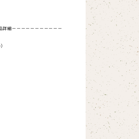
品詳細－－－－－－－－－－－
）