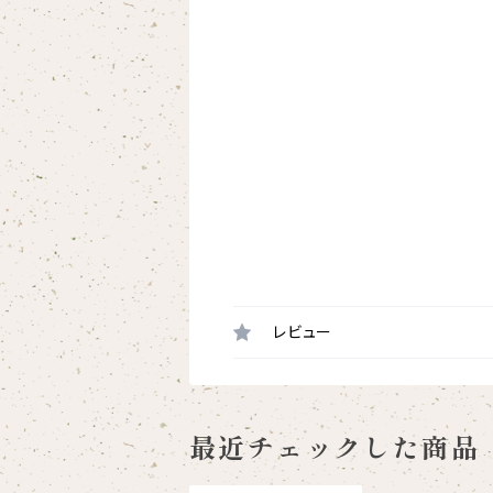
レビュー
最近チェックした商品