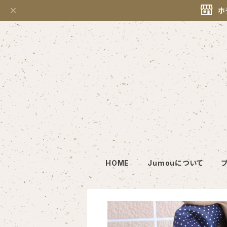
ホ
HOME
Jumouについて