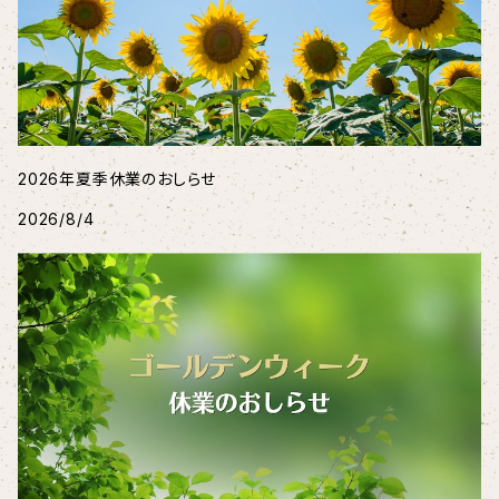
2026年夏季休業のおしらせ
2026/8/4