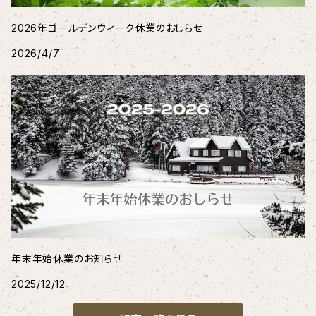
2026年ゴールデンウィーク休業のおしらせ
2026/4/7
年末年始休業のお知らせ
2025/12/12