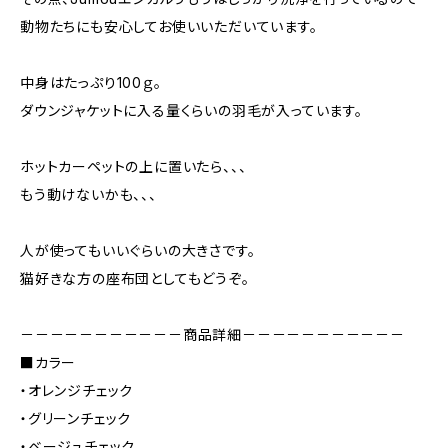
動物たちにも安心してお使いいただいています。
中身はたっぷり100ｇ。
ダウンジャケットに入る量くらいの羽毛が入っています。
ホットカーペットの上に置いたら、、、
もう動けないかも、、、
人が使ってもいいぐらいの大きさです。
猫好きな方の座布団としてもどうぞ。
－－－－－－－－－－－商品詳細－－－－－－－－－－－
■カラー
・オレンジチェック
・グリーンチェック
・ベージュチェック