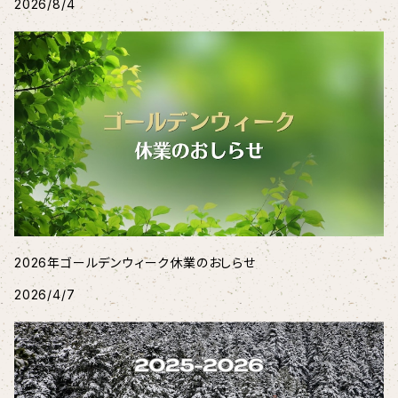
2026/8/4
2026年ゴールデンウィーク休業のおしらせ
2026/4/7