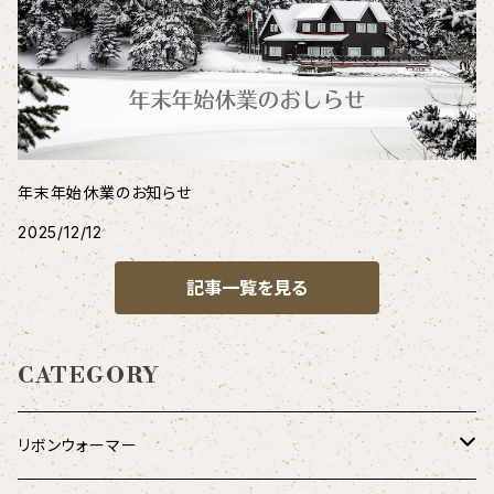
年末年始休業のお知らせ
2025/12/12
記事一覧を見る
CATEGORY
リボンウォーマー