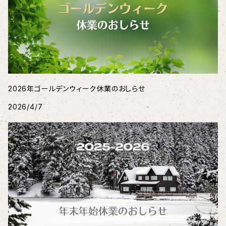
2026年ゴールデンウィーク休業のおしらせ
2026/4/7