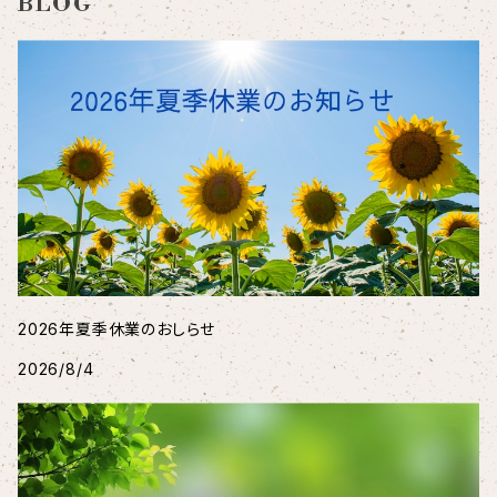
BLOG
2026年夏季休業のおしらせ
2026/8/4