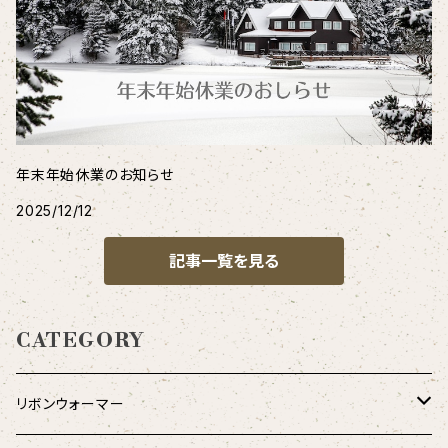
年末年始休業のお知らせ
2025/12/12
記事一覧を見る
CATEGORY
リボンウォーマー