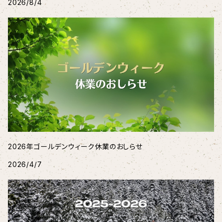
2026/8/4
2026年ゴールデンウィーク休業のおしらせ
2026/4/7