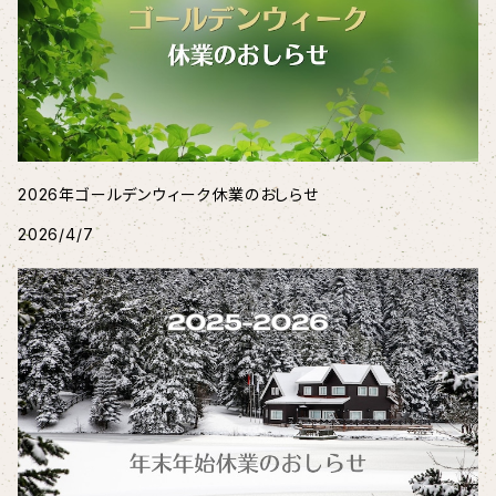
2026年ゴールデンウィーク休業のおしらせ
2026/4/7