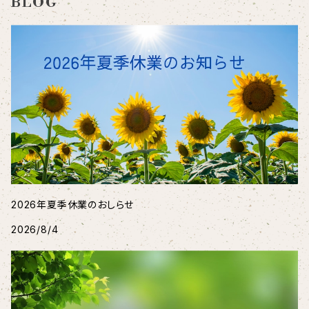
BLOG
2026年夏季休業のおしらせ
2026/8/4