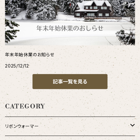
年末年始休業のお知らせ
2025/12/12
記事一覧を見る
CATEGORY
リボンウォーマー