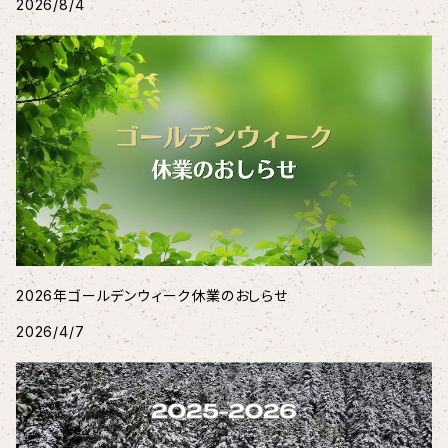
2026/8/4
2026年ゴールデンウィーク休業のおしらせ
2026/4/7