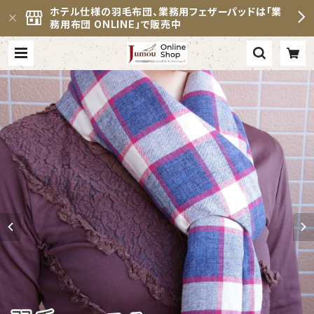
ホテル仕様の羽毛布団、業務用フェザーパッドは「業
務用布団 ONLINE」で販売中