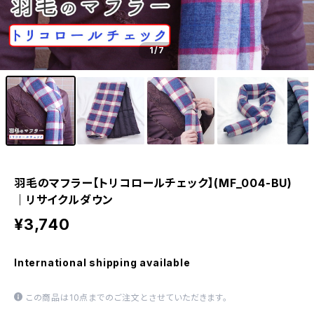
1
/7
羽毛のマフラー【トリコロールチェック】(MF_004-BU)
｜リサイクルダウン
¥3,740
International shipping available
この商品は10点までのご注文とさせていただきます。