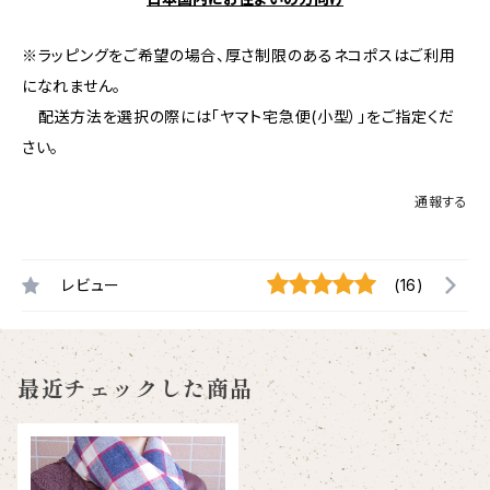
※ラッピングをご希望の場合、厚さ制限のあるネコポスはご利用
になれません。
配送方法を選択の際には「ヤマト宅急便(小型）」をご指定くだ
さい。
通報する
レビュー
(16)
最近チェックした商品