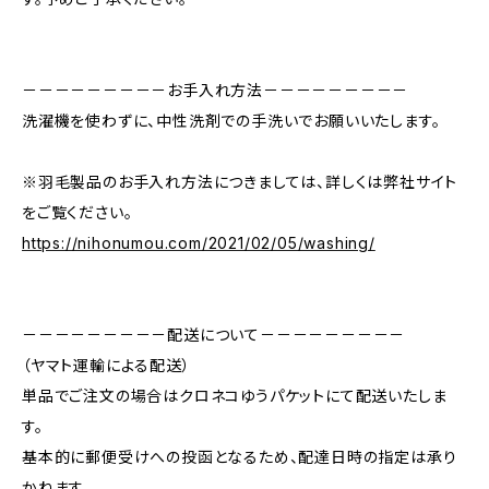
－－－－－－－－－お手入れ方法－－－－－－－－－
洗濯機を使わずに、中性洗剤での手洗いでお願いいたします。
※羽毛製品のお手入れ方法につきましては、詳しくは弊社サイト
をご覧ください。
https://nihonumou.com/2021/02/05/washing/
－－－－－－－－－配送について－－－－－－－－－
（ヤマト運輸による配送）
単品でご注文の場合はクロネコゆうパケットにて配送いたしま
す。
基本的に郵便受けへの投函となるため、配達日時の指定は承り
かねます。