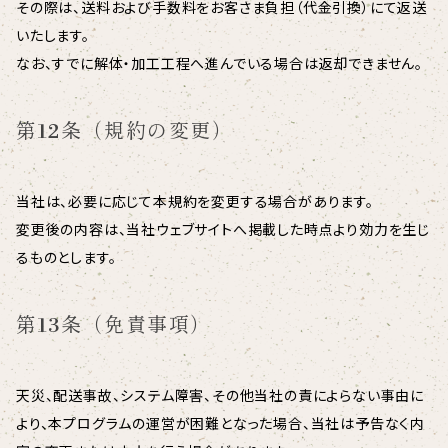
その際は、送料および手数料をお客さま負担（代金引換）にて返送
いたします。
なお、すでに解体・加工工程へ進んでいる場合は返却できません。
第12条（規約の変更）
当社は、必要に応じて本規約を変更する場合があります。
変更後の内容は、当社ウェブサイトへ掲載した時点より効力を生じ
るものとします。
第13条（免責事項）
天災、配送事故、システム障害、その他当社の責によらない事由に
より、本プログラムの運営が困難となった場合、当社は予告なく内