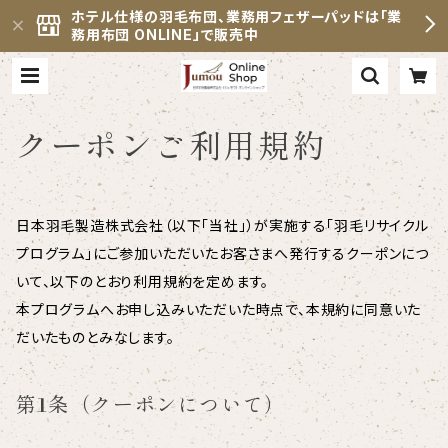
ホテル仕様の羽毛布団、業務用フェザーパッドは「業
務用布団 ONLINE」で販売中
クーポンご利用規約
日本羽毛製造株式会社（以下「当社」）が実施する「羽毛リサイクル
プログラム」にご参加いただいたお客さまへ発行するクーポンにつ
いて、以下のとおり利用規約を定めます。
本プログラムへお申し込みいただいた時点で、本規約に同意いた
だいたものとみなします。
第1条（クーポンについて）