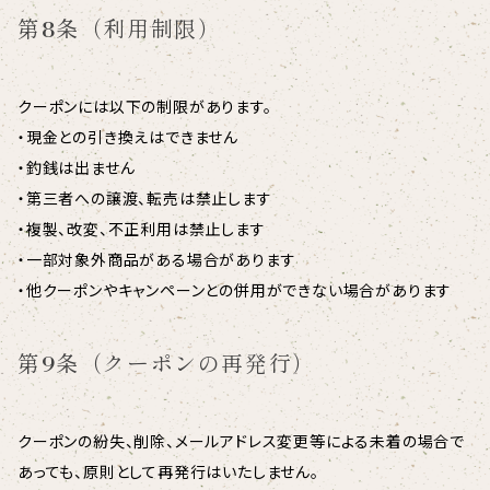
第8条（利用制限）
クーポンには以下の制限があります。
・現金との引き換えはできません
・釣銭は出ません
・第三者への譲渡、転売は禁止します
・複製、改変、不正利用は禁止します
・一部対象外商品がある場合があります
・他クーポンやキャンペーンとの併用ができない場合があります
第9条（クーポンの再発行）
クーポンの紛失、削除、メールアドレス変更等による未着の場合で
あっても、原則として再発行はいたしません。