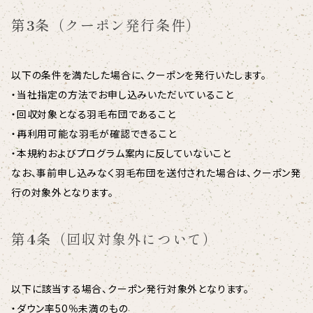
第3条（クーポン発行条件）
以下の条件を満たした場合に、クーポンを発行いたします。
・当社指定の方法でお申し込みいただいていること
・回収対象となる羽毛布団であること
・再利用可能な羽毛が確認できること
・本規約およびプログラム案内に反していないこと
なお、事前申し込みなく羽毛布団を送付された場合は、クーポン発
行の対象外となります。
第4条（回収対象外について）
以下に該当する場合、クーポン発行対象外となります。
・ダウン率50％未満のもの