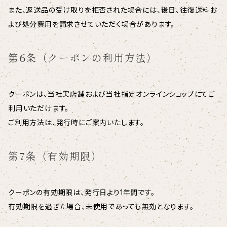
また、返送品の受け取りを拒否された場合には、後日、往復送料お
よび処分費用を請求させていただく場合があります。
第6条（クーポンの利用方法）
クーポンは、当社実店舗および当社指定オンラインショップにてご
利用いただけます。
ご利用方法は、発行時にご案内いたします。
第7条（有効期限）
クーポンの有効期限は、発行日より1年間です。
有効期限を過ぎた場合、未使用であっても無効となります。