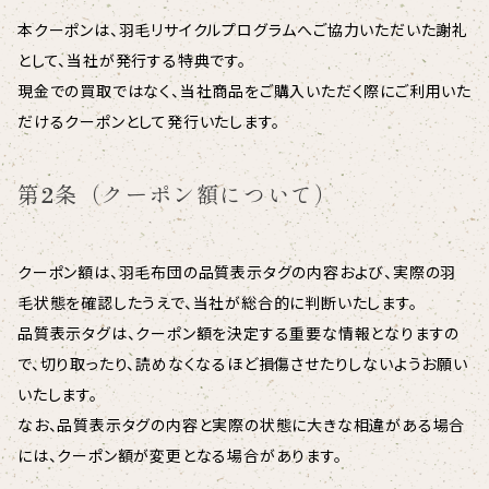
本クーポンは、羽毛リサイクルプログラムへご協力いただいた謝礼
として、当社が発行する特典です。
現金での買取ではなく、当社商品をご購入いただく際にご利用いた
だけるクーポンとして発行いたします。
第2条（クーポン額について）
クーポン額は、羽毛布団の品質表示タグの内容および、実際の羽
毛状態を確認したうえで、当社が総合的に判断いたします。
品質表示タグは、クーポン額を決定する重要な情報となりますの
で、切り取ったり、読めなくなるほど損傷させたりしないようお願い
いたします。
なお、品質表示タグの内容と実際の状態に大きな相違がある場合
には、クーポン額が変更となる場合があります。