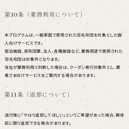
第10条（業務利用について）
本プログラムは、一般家庭で使用された羽毛布団を対象とした個
人向けサービスです。
宿泊施設、貸布団業、法人、各種施設など、業務用途で使用された
羽毛布団は対象外となります。
当社が業務利用と判断した場合は、クーポン発行対象外とし、業
者さま向けサービスをご案内する場合があります。
第11条（返却について）
送付後に「やはり返却してほしい」というご希望があった場合、解体
前に限り返却できる場合があります。