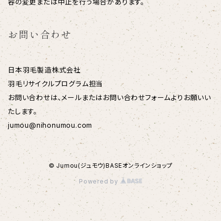
容の変更または中止を行う場合があります。
お問い合わせ
日本羽毛製造株式会社
羽毛リサイクルプログラム担当
お問い合わせは、メールまたはお問い合わせフォームよりお願いい
たします。
jumou@nihonumou.com
© Jumou(ジュモウ)BASEオンラインショップ
Powered by