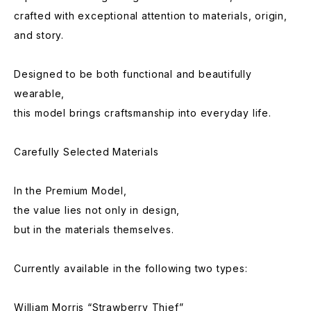
crafted with exceptional attention to materials, origin,
and story.
Designed to be both functional and beautifully
wearable,
this model brings craftsmanship into everyday life.
Carefully Selected Materials
In the Premium Model,
the value lies not only in design,
but in the materials themselves.
Currently available in the following two types:
William Morris “Strawberry Thief”