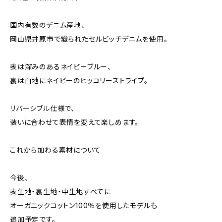
国内有数のデニム産地、
岡山県井原市で織られたセルビッチデニムを使用。
表は深みのあるネイビーブルー、
裏は白地にネイビーのヒッコリーストライプ。
リバーシブル仕様で、
装いに合わせて表情を変えて楽しめます。
これから加わる素材について
今後、
表生地・裏生地・中生地すべてに
オーガニックコットン100％を使用したモデルも
追加予定です。