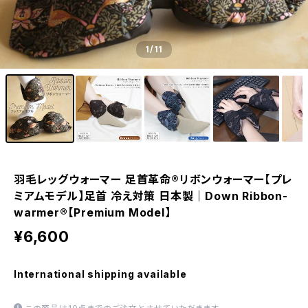
1
/11
羽毛レッグウォーマー 足首革命®リボンウォーマー【プレ
ミアムモデル】足首 冷え対策 日本製｜Down Ribbon-
warmer®【Premium Model】
¥6,600
International shipping available