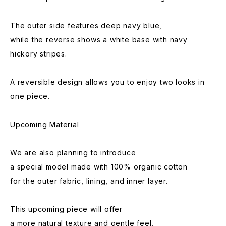
The outer side features deep navy blue,
while the reverse shows a white base with navy
hickory stripes.
A reversible design allows you to enjoy two looks in
one piece.
Upcoming Material
We are also planning to introduce
a special model made with 100% organic cotton
for the outer fabric, lining, and inner layer.
This upcoming piece will offer
a more natural texture and gentle feel,