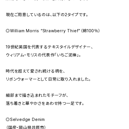
現在ご用意しているのは、以下の2タイプです。
◎William Morris “Strawberry Thief”（綿100％）
19世紀英国を代表するテキスタイルデザイナー、
ウィリアム・モリスの代表作「いちご泥棒」。
時代を超えて愛され続ける柄を、
リボンウォーマーとして日常に取り入れました。
細部まで描き込まれたモチーフが、
落ち着きと華やかさをあわせ持つ一足です。
◎Selvedge Denim
（国産・岡山県井原市）