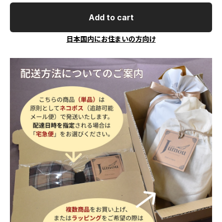
Add to cart
日本国内にお住まいの方向け