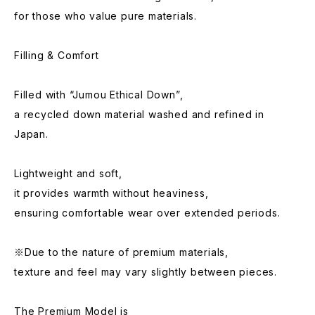
for those who value pure materials.
Filling & Comfort
Filled with “Jumou Ethical Down”,
a recycled down material washed and refined in
Japan.
Lightweight and soft,
it provides warmth without heaviness,
ensuring comfortable wear over extended periods.
※Due to the nature of premium materials,
texture and feel may vary slightly between pieces.
The Premium Model is