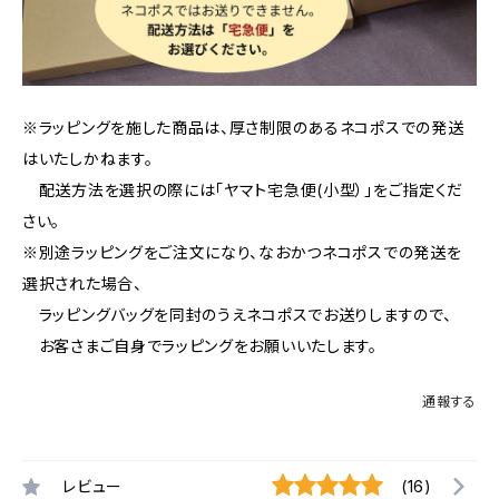
※ラッピングを施した商品は、厚さ制限のあるネコポスでの発送
はいたしかねます。
配送方法を選択の際には「ヤマト宅急便(小型）」をご指定くだ
さい。
※別途ラッピングをご注文になり、なおかつネコポスでの発送を
選択された場合、
ラッピングバッグを同封のうえネコポスでお送りしますので、
お客さまご自身でラッピングをお願いいたします。
通報する
レビュー
(16)