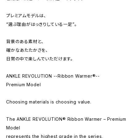
プレミアムモデルは、
“選ぶ理由がはっきりしている一足”。
背景のある素材と、
確かなあたたかさを、
日常の中で楽しんでいただけます。
ANKLE REVOLUTION --Ribbon Warmer®--
Premium Model
Choosing materials is choosing value.
The ANKLE REVOLUTION® Ribbon Warmer – Premium
Model
represents the highest grade in the series,