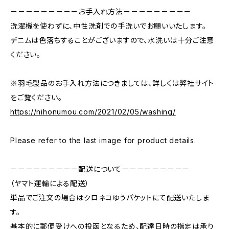
－－－－－－－－－お手入れ方法－－－－－－－－－
洗濯機を使わずに、中性洗剤での手洗いでお願いいたします。
デニムは色落ちすることがございますので、水洗いは十分ご注意
ください。
※羽毛製品のお手入れ方法につきましては、詳しくは弊社サイト
をご覧ください。
https://nihonumou.com/2021/02/05/washing/
Please refer to the last image for product details.
－－－－－－－－－配送について－－－－－－－－－
（ヤマト運輸による配送）
単品でご注文の場合はクロネコゆうパケットにて配送いたしま
す。
基本的に郵便受けへの投函となるため、配達日時の指定は承り