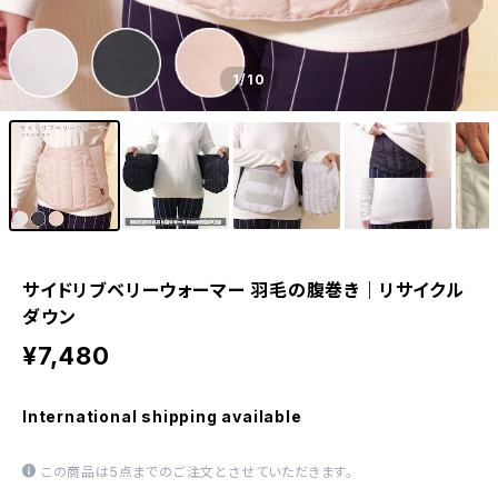
1
/10
サイドリブベリーウォーマー 羽毛の腹巻き｜リサイクル
ダウン
¥7,480
International shipping available
この商品は5点までのご注文とさせていただきます。