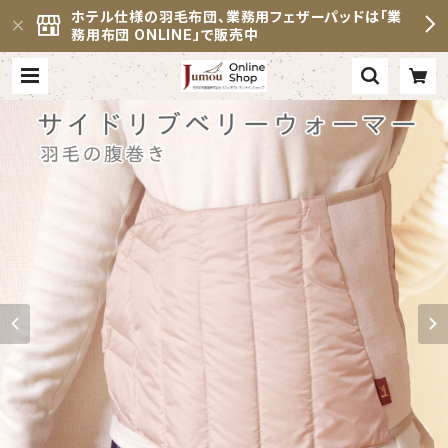
ホテル仕様の羽毛布団、業務用フェザーパッドは「業
務用布団 ONLINE」で販売中