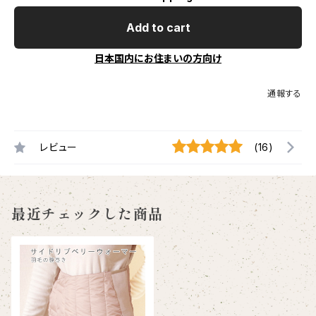
Add to cart
日本国内にお住まいの方向け
通報する
レビュー
(16)
最近チェックした商品