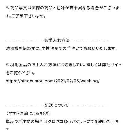
※商品写真は実際の商品と色味が若干異なる場合がございま
す。ご了承下さいませ。
－－－－－－－－－お手入れ方法－－－－－－－－－
洗濯機を使わずに、中性洗剤での手洗いでお願いいたします。
※羽毛製品のお手入れ方法につきましては、詳しくは弊社サイト
をご覧ください。
https://nihonumou.com/2021/02/05/washing/
－－－－－－－－－配送について－－－－－－－－－
（ヤマト運輸による配送）
単品でご注文の場合はクロネコゆうパケットにて配送いたしま
す。