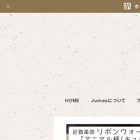
ホ
HOME
Jumouについて