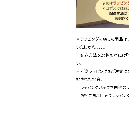
※ラッピングを施した商品は
いたしかねます。
配送方法を選択の際には「ヤ
い。
※別途ラッピングをご注文に
択された場合、
ラッピングバッグを同封のう
お客さまご自身でラッピング