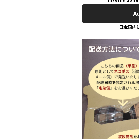
Ad
日本国内