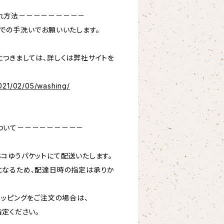
れ方法－－－－－－－－－
での手洗いでお願いいたします。
つきましては、詳しくは弊社サイトを
021/02/05/washing/
ついて－－－－－－－－－
コゆうパケットにて配送いたします。
となるため、配達日時の指定は承りか
ラッピングをご注文の場合は、
指定ください。