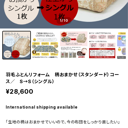
1
/10
羽毛ふとんリフォーム 柄おまかせ（スタンダード）コー
ス／ S→S（シングル）
¥28,600
International shipping available
「生地の柄はおまかせでいいので、今の布団をしっかり直したい」