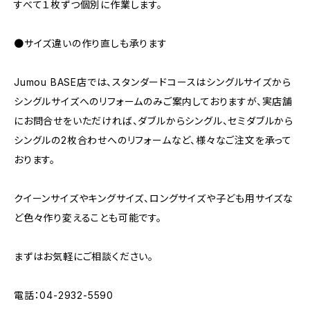
すべて１枚ずつ個別に作業します。
●サイズ違いの作り直しも承ります
Jumou BASE店では、スタンダードコースはシングルサイズから
シングルサイズへのリフォームのみご案内しておりますが、実店舗
にお問合せをいただければ、ダブルからシングル、セミダブルから
シングルの2枚合わせへのリフォームなど、様々なご注文を承って
おります。
クイーンサイズやキングサイズ、ロングサイズや子ども用サイズな
ど色々作り変えることも可能です。
まずはお気軽にご相談ください。
電話：04-2932-5590