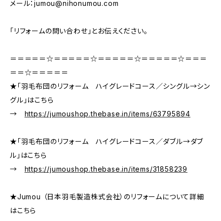
メール：
jumou@nihonumou.com
「リフォームの問い合わせ」とお伝えください。
＝＝＝＝＝☆＝＝＝＝＝☆＝＝＝＝＝☆＝＝＝＝＝☆＝＝＝
＝＝☆＝＝＝＝＝
★「羽毛布団のリフォーム ハイグレードコース／シングル→シン
グル」はこちら
→
https://jumoushop.thebase.in/items/63795894
★「羽毛布団のリフォーム ハイグレードコース／ダブル→ダブ
ル」はこちら
→
https://jumoushop.thebase.in/items/31858239
★Jumou （日本羽毛製造株式会社）のリフォームについて詳細
はこちら