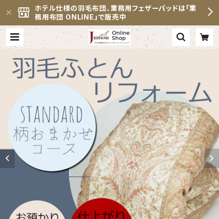
ホテル仕様の羽毛布団、業務用フェザーパッドは「業
務用布団 ONLINE」で販売中