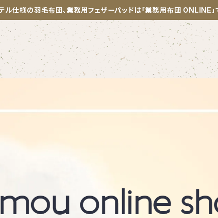
テル仕様の羽毛布団、業務用フェザーパッドは「業務用布団 ONLINE