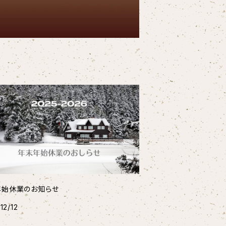
年始休業のお知らせ
12/12