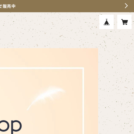
」で販売中