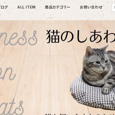
ブログ
ALL ITEM
商品カテゴリー
お問い合わせ