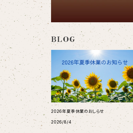
BLOG
2026年夏季休業のおしらせ
2026/8/4