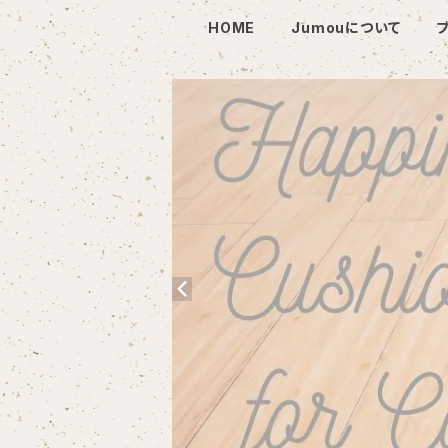
HOME
Jumouについて