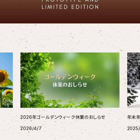
2026年ゴールデンウィーク休業のおしらせ
年末
2026/4/7
2025/