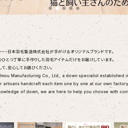
メーカー・日本羽毛製造株式会社が手がけるオリジナルブランドです。
つひとつ丁寧に手作りした羽毛アイテムだけをお届けしています。
して、安心してお選びください。
mou Manufacturing Co., Ltd., a down specialist established i
ur artisans handcraft each item one by one at our own factory
knowledge of down, we are here to help you choose with con